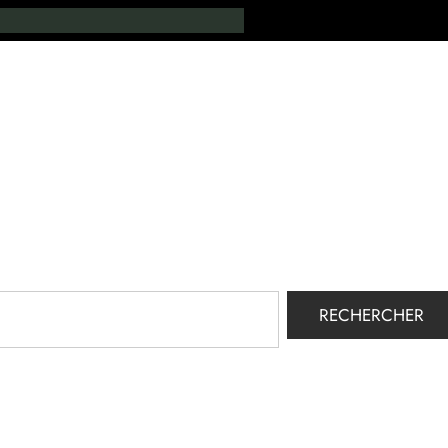
RECHERCHER