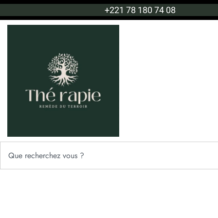
+221 78 180 74 08