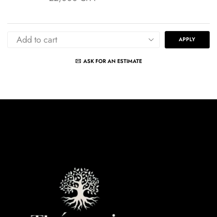
APPLY
ASK FOR AN ESTIMATE