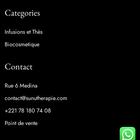
Categories
Infusions et Thès
Biocosmetique
Contact
Rue 6 Medina
contact@sunutherapie.com
+221 78 180 74 08
Point de vente