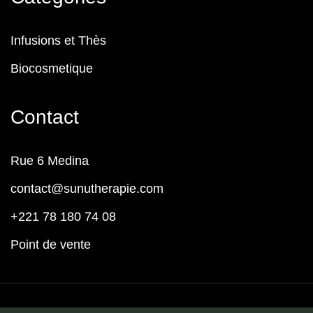
Infusions et Thès
Biocosmetique
Contact
Rue 6 Medina
contact@sunutherapie.com
+221 78 180 74 08
Point de vente