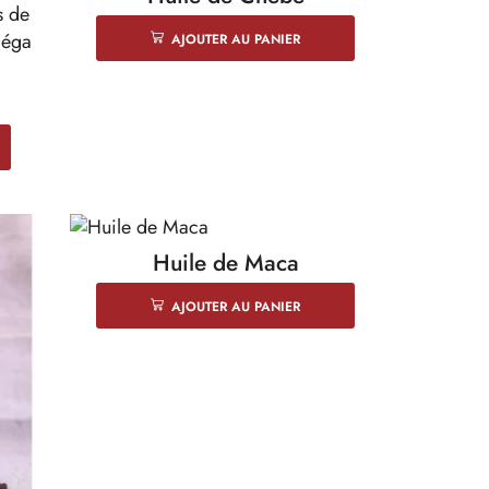
AJOUTER AU PANIER
Huile de Maca
AJOUTER AU PANIER