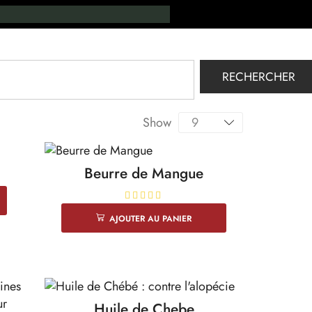
RECHERCHER
Show
Beurre de Mangue
AJOUTER AU PANIER
Huile de Chebe