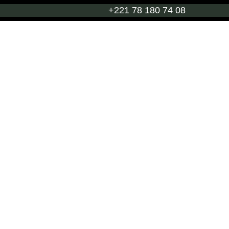
+221 78 180 74 08