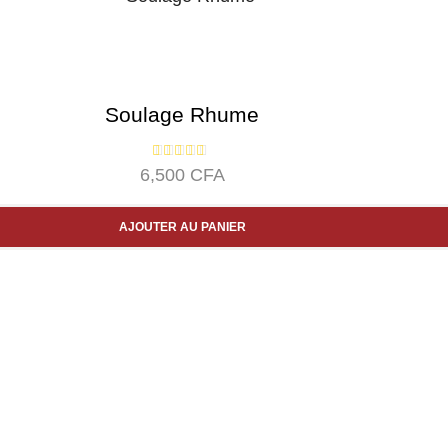
Soulage Rhume
6,500
CFA
AJOUTER AU PANIER