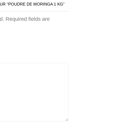
SUR “POUDRE DE MORINGA 1 KG”
d. Required fields are