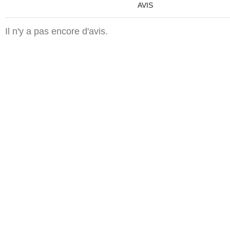
AVIS
Il n'y a pas encore d'avis.