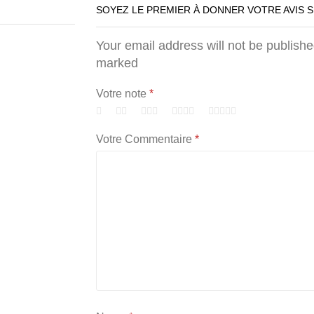
SOYEZ LE PREMIER À DONNER VOTRE AVIS 
Your email address will not be publishe
marked
Votre note
*
Votre Commentaire
*