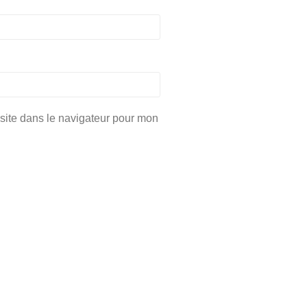
site dans le navigateur pour mon