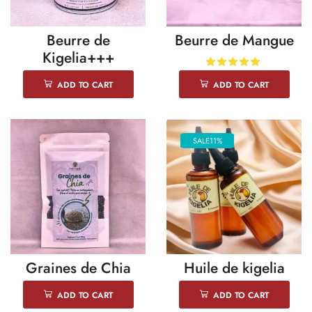
Beurre de
Beurre de Mangue
Kigelia+++
ADD TO CART
ADD TO CART
SALE
11%
Graines de Chia
Huile de kigelia
ADD TO CART
ADD TO CART