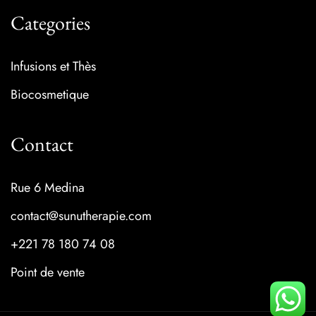
Categories
Infusions et Thès
Biocosmetique
Contact
Rue 6 Medina
contact@sunutherapie.com
+221 78 180 74 08
Point de vente